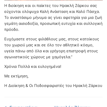
Η διοίκηση και οι παίκτες του Ηρακλή Ζάρκου σας
εύχονται ολόψυχα Καλή Ανάσταση και Καλό Πάσχα.
Το αναστάσιμο μήνυμα ας γίνει αφετηρία για μια ζωή
γεμάτη αισιοδοξία, προσωπική ευτυχία και συλλογική
πρόοδο.
Ευχόμαστε στους φιλάθλους μας, στους κατοίκους
του χωριού μας και σε όλο τον αθλητικό κόσμο,
υγεία πάνω από όλα και γρήγορη επιστροφή στους
αγωνιστικούς χώρους με χαμόγελα.”
Χρόνια Πολλά και ευλογημένα!
Με εκτίμηση,
Η Διοίκηση & Οι Ποδοσφαιριστές του Ηρακλή Ζάρκου