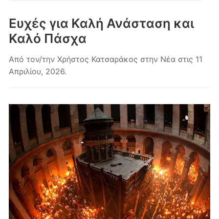
κινητά
Ευχές για Καλή Ανάσταση και
Καλό Πάσχα
Από τον/την
Χρήστος Κατσαράκος
στην
Νέα
στις
11
Απριλίου, 2026
.