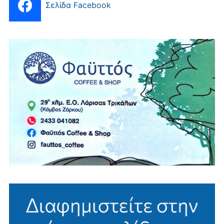
Σελίδα Facebook