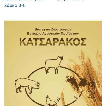
Ζάρκο 3-0