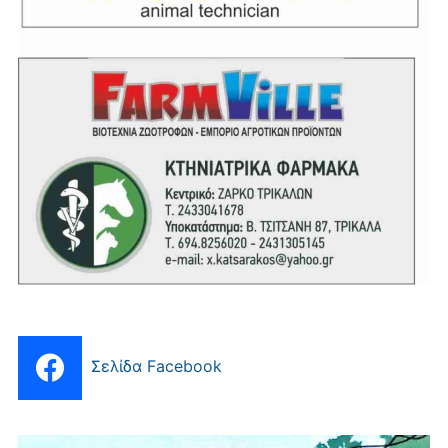
Σελίδα Facebook