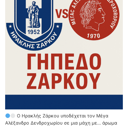
Ο Ηρακλής Ζάρκου υποδέχεται τον Μέγα
Αλέξανδρο Δενδροχωρίου σε μια μάχη με… άρωμα