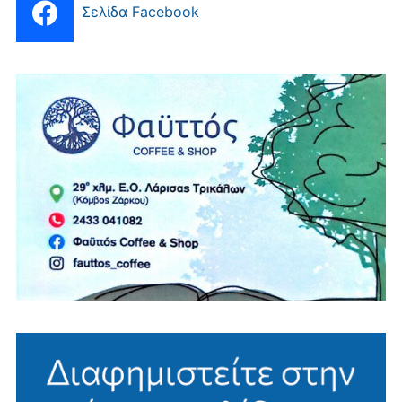
Σελίδα Facebook