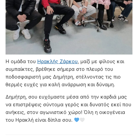
Η ομάδα του
Ηρακλής Ζάρκου
, μαζί με φίλους και
συμπαίκτες, βρέθηκε σήμερα στο πλευρό του
ποδοσφαιριστή μας Δημήτρη, στέλνοντας τις πιο
θερμές ευχές για καλή ανάρρωση και δύναμη.
Δημήτρη, σου ευχόμαστε μέσα από την καρδιά μας
να επιστρέψεις σύντομα γερός και δυνατός εκεί που
ανήκεις, στον αγωνιστικό χώρο! Όλη η οικογένεια
του Ηρακλή είναι δίπλα σου.