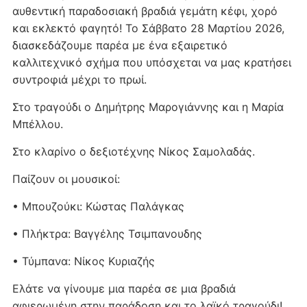
αυθεντική παραδοσιακή βραδιά γεμάτη κέφι, χορό
και εκλεκτό φαγητό! Το Σάββατο 28 Μαρτίου 2026,
διασκεδάζουμε παρέα με ένα εξαιρετικό
καλλιτεχνικό σχήμα που υπόσχεται να μας κρατήσει
συντροφιά μέχρι το πρωί.
Στο τραγούδι ο Δημήτρης Μαρογιάννης και η Μαρία
Μπέλλου.
Στο κλαρίνο ο δεξιοτέχνης Νίκος Σαμολαδάς.
Παίζουν οι μουσικοί:
• Μπουζούκι: Κώστας Παλάγκας
• Πλήκτρα: Βαγγέλης Τσιμπανουδης
• Τύμπανα: Νίκος Κυριαζής
Ελάτε να γίνουμε μια παρέα σε μια βραδιά
αφιερωμένη στην παράδοση και το λαϊκό τραγούδι!