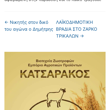
←
Νικητής στον δικό
ΛΑΪΚΟΔΗΜΟΤΙΚΗ
του αγώνα ο Δημήτρης
ΒΡΑΔΙΑ ΣΤΟ ΖΑΡΚΟ
ΤΡΙΚΑΛΩΝ
→