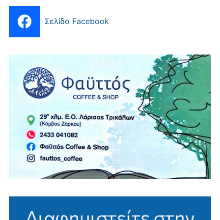
Σελίδα Facebook