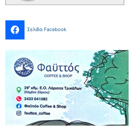
Σελίδα Facebook