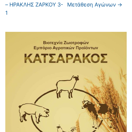
– ΗΡΑΚΛΗΣ ΖΑΡΚΟΥ 3-
Μετάθεση Αγώνων
→
1