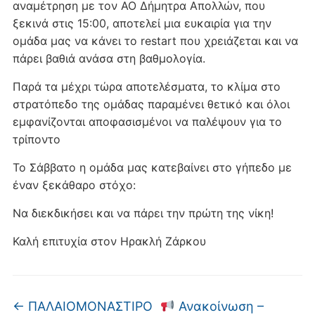
αναμέτρηση με τον ΑΟ Δήμητρα Απολλών, που
ξεκινά στις 15:00, αποτελεί μια ευκαιρία για την
ομάδα μας να κάνει το restart που χρειάζεται και να
πάρει βαθιά ανάσα στη βαθμολογία.
Παρά τα μέχρι τώρα αποτελέσματα, το κλίμα στο
στρατόπεδο της ομάδας παραμένει θετικό και όλοι
εμφανίζονται αποφασισμένοι να παλέψουν για το
τρίποντο
Το Σάββατο η ομάδα μας κατεβαίνει στο γήπεδο με
έναν ξεκάθαρο στόχο:
Να διεκδικήσει και να πάρει την πρώτη της νίκη!
Καλή επιτυχία στον Ηρακλή Ζάρκου
←
ΠΑΛΑΙΟΜΟΝΑΣΤΙΡΟ
Ανακοίνωση –