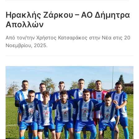
κινητά
Ηρακλής Ζάρκου – ΑΟ Δήμητρα
Απολλών
Από τον/την
Χρήστος Κατσαράκος
στην
Νέα
στις
20
Νοεμβρίου, 2025
.