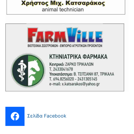
Σελίδα Facebook