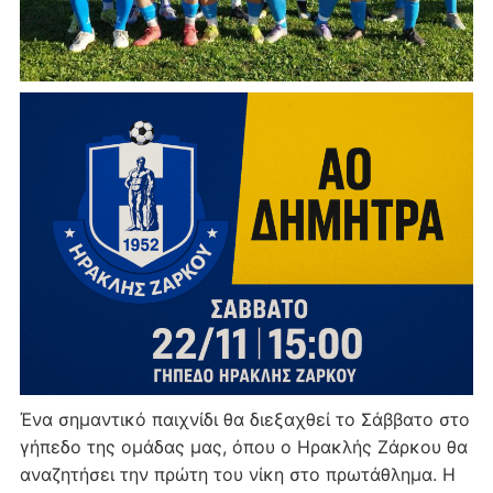
Ένα σημαντικό παιχνίδι θα διεξαχθεί το Σάββατο στο
γήπεδο της ομάδας μας, όπου ο Ηρακλής Ζάρκου θα
αναζητήσει την πρώτη του νίκη στο πρωτάθλημα. Η