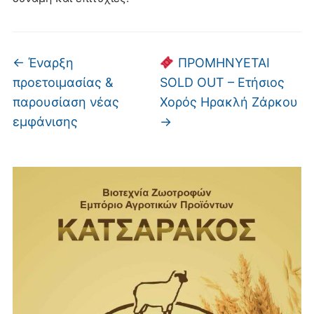
←
Έναρξη
ΠΡΟΜΗΝΥΕΤΑΙ
προετοιμασίας &
SOLD OUT – Ετήσιος
παρουσίαση νέας
Χορός Ηρακλή Ζάρκου
εμφάνισης
→