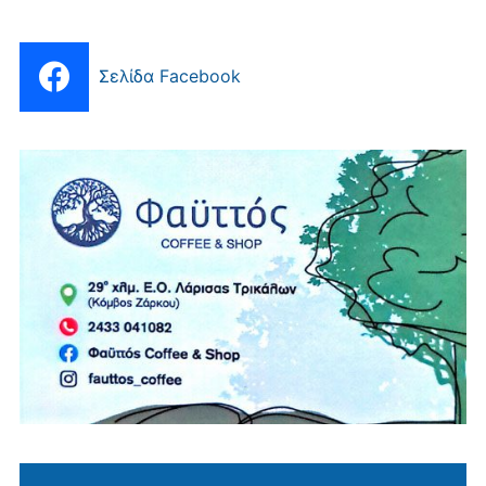
Σελίδα Facebook