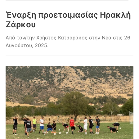
κινητά
Έναρξη προετοιμασίας Ηρακλή
Ζάρκου
Από τον/την
Χρήστος Κατσαράκος
στην
Νέα
στις
26
Αυγούστου, 2025
.