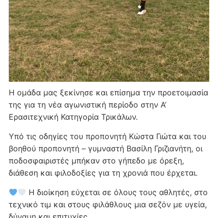
Η ομάδα μας ξεκίνησε και επίσημα την προετοιμασία
της για τη νέα αγωνιστική περίοδο στην Α’
Ερασιτεχνική Κατηγορία Τρικάλων.
Υπό τις οδηγίες του προπονητή Κώστα Γιώτα και του
βοηθού προπονητή – γυμναστή Βασίλη Γριζιανήτη, οι
ποδοσφαιριστές μπήκαν στο γήπεδο με όρεξη,
διάθεση και φιλοδοξίες για τη χρονιά που έρχεται.
Η διοίκηση εύχεται σε όλους τους αθλητές, στο
τεχνικό τιμ και στους φιλάθλους μια σεζόν με υγεία,
δύναμη και επιτυχίες.