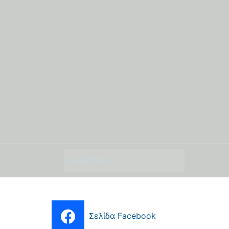
Αναζήτηση
για:
Σελίδα Facebook