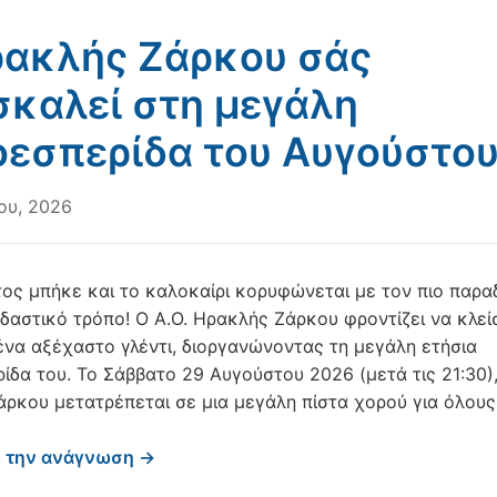
ρακλής Ζάρκου σάς
καλεί στη μεγάλη
εσπερίδα του Αυγούστου
ου, 2026
ος μπήκε και το καλοκαίρι κορυφώνεται με τον πιο παρα
εδαστικό τρόπο! Ο Α.Ο. Ηρακλής Ζάρκου φροντίζει να κλεί
ένα αξέχαστο γλέντι, διοργανώνοντας τη μεγάλη ετήσια
ίδα του. Το Σάββατο 29 Αυγούστου 2026 (μετά τις 21:30),
άρκου μετατρέπεται σε μια μεγάλη πίστα χορού για όλους
ε την ανάγνωση →